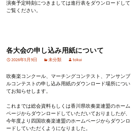
演奏予定時刻につきましては進行表をダウンロードして
ご覧ください。
各大会の申し込み用紙について
2026年5月9日
未分類
tokui
吹奏楽コンクール、マーチングコンテスト、アンサンブ
ルコンテストの申し込み用紙のダウンロード場所につい
てお知らせします。
これまでは総会資料もしくは香川県吹奏楽連盟のホーム
ページからダウンロードしていただいておりましたが、
今年度より四国吹奏楽連盟のホームページからダウンロ
ードしていただくようになりました。