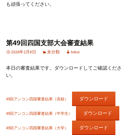
も頑張ってください。
第49回四国支部大会審査結果
2026年2月8日
未分類
tokui
本日の審査結果です。ダウンロードしてご確認くださ
い。
ダウンロード
49回アンコン四国審査結果（高校）
ダウンロード
49回アンコン四国審査結果（中学生）
ダウンロード
49回アンコン四国審査結果（大学）