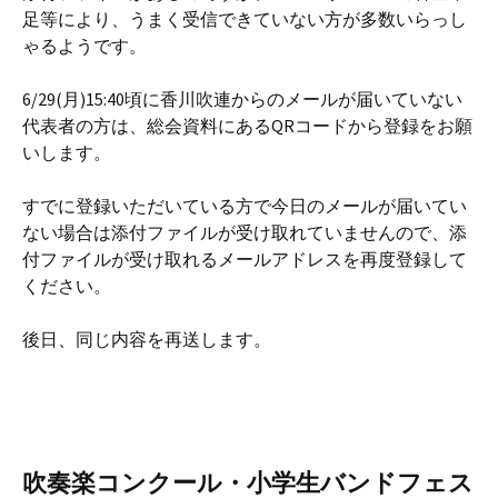
足等により、うまく受信できていない方が多数いらっし
ゃるようです。
6/29(月)15:40頃に香川吹連からのメールが届いていない
代表者の方は、総会資料にあるQRコードから登録をお願
いします。
すでに登録いただいている方で今日のメールが届いてい
ない場合は添付ファイルが受け取れていませんので、添
付ファイルが受け取れるメールアドレスを再度登録して
ください。
後日、同じ内容を再送します。
吹奏楽コンクール・小学生バンドフェス