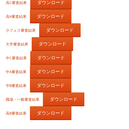
ダウンロード
高C審査結果
ダウンロード
高A審査結果
ダウンロード
小フェス審査結果
ダウンロード
大学審査結果
ダウンロード
中C審査結果
ダウンロード
中A審査結果
ダウンロード
中B審査結果
ダウンロード
職場・一般審査結果
ダウンロード
高B審査結果