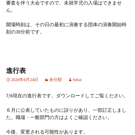
審査を伴う大会ですので、未就学児の入場はできませ
ん。
開場時刻は、その日の最初に演奏する団体の演奏開始時
刻の30分前です。
進行表
2026年6月24日
未分類
tokui
7/6現在の進行表です。ダウンロードしてご覧ください。
６月に公表していたものに誤りがあり、一部訂正しまし
た。職場・一般部門の方はよくご確認ください。
今後、変更される可能性があります。