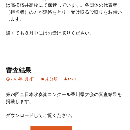
は高松桜井高校にて保管しています。各団体の代表者
（担当者）の方が連絡をとり、受け取る段取りをお願い
します。
遅くても８月中にはお受け取りください。
審査結果
2026年8月2日
未分類
tokui
第74回全日本吹奏楽コンクール香川県大会の審査結果を
掲載します。
ダウンロードしてご覧ください。