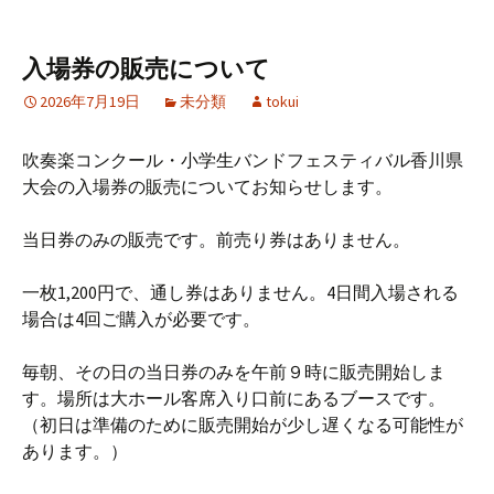
入場券の販売について
2026年7月19日
未分類
tokui
吹奏楽コンクール・小学生バンドフェスティバル香川県
大会の入場券の販売についてお知らせします。
当日券のみの販売です。前売り券はありません。
一枚1,200円で、通し券はありません。4日間入場される
場合は4回ご購入が必要です。
毎朝、その日の当日券のみを午前９時に販売開始しま
す。場所は大ホール客席入り口前にあるブースです。
（初日は準備のために販売開始が少し遅くなる可能性が
あります。）