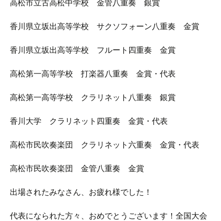
高松市立古高松中学校 金管八重奏 銀賞
香川県立坂出高等学校 サクソフォーン八重奏 金賞
香川県立坂出高等学校 フルート四重奏 金賞
高松第一高等学校 打楽器八重奏 金賞・代表
高松第一高等学校 クラリネット八重奏 銀賞
香川大学 クラリネット四重奏 金賞・代表
高松市民吹奏楽団 クラリネット六重奏 金賞・代表
高松市民吹奏楽団 金管八重奏 金賞
出場されたみなさん、お疲れ様でした！
代表になられた方々、おめでとうございます！全国大会