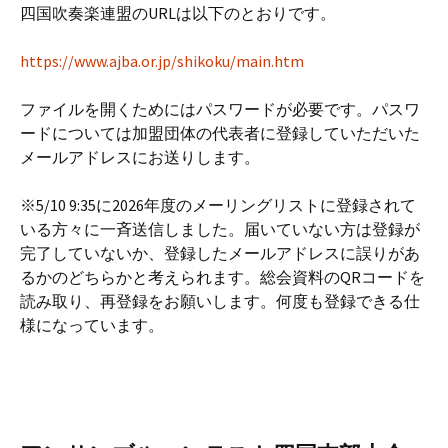
四国吹奏楽連盟のURLは以下のとおりです。
https://www.ajba.or.jp/shikoku/main.htm
ファイルを開くためにはパスワードが必要です。パスワ
ードについては加盟団体の代表者に登録していただいた
メールアドレスにお送りします。
※5/10 9:35に2026年度のメーリングリストに登録されて
いる方々に一斉送信しました。届いていない方は登録が
完了していないか、登録したメールアドレスに誤りがあ
るかのどちらかと考えられます。総会資料のQRコードを
読み取り、再登録をお願いします。何度も登録できる仕
様になっています。